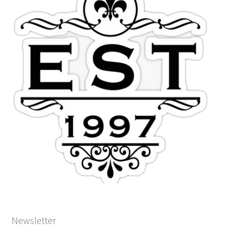
Newsletter