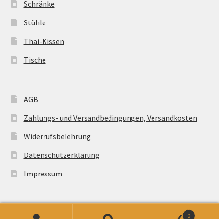
Schränke
Stühle
Thai-Kissen
Tische
AGB
Zahlungs- und Versandbedingungen, Versandkosten
Widerrufsbelehrung
Datenschutzerklärung
Impressum
0