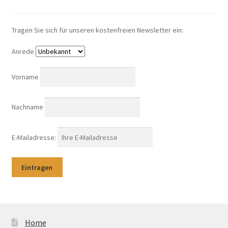
Tragen Sie sich für unseren kostenfreien Newsletter ein:
Anrede
Vorname
Nachname
E-Mailadresse:
Home