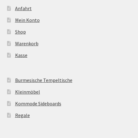
Anfahrt
Mein Konto
Shop
Warenkorb
Kasse
Burmesische Tempeltische
Kleinmöbel
Kommode Sideboards
Regale