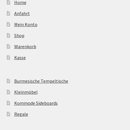
Home
Anfahrt
Mein Konto
Shop
Warenkorb
Kasse
Burmesische Tempeltische
Kleinmöbel
Kommode Sideboards
Regale