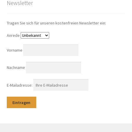
Newsletter
Tragen Sie sich für unseren kostenfreien Newsletter ein:
Anrede
Vorname
Nachname
E-Mailadresse: