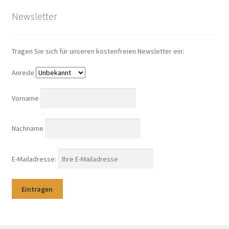
Newsletter
Tragen Sie sich für unseren kostenfreien Newsletter ein:
Anrede
Vorname
Nachname
E-Mailadresse: