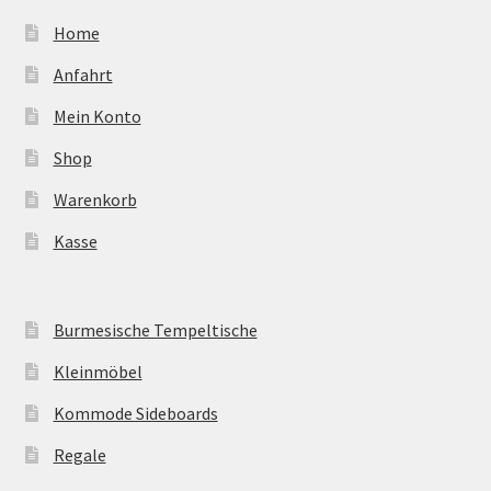
Home
Anfahrt
Mein Konto
Shop
Warenkorb
Kasse
Burmesische Tempeltische
Kleinmöbel
Kommode Sideboards
Regale